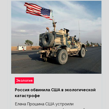
Экология
Россия обвинила США в экологической
катастрофе
Елена Прошина США устроили