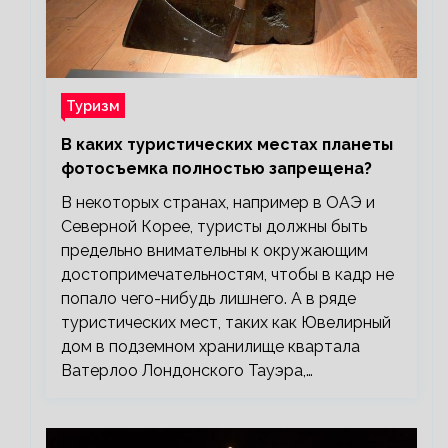
Туризм
В каких туристических местах планеты
фотосъемка полностью запрещена?
В некоторых странах, например в ОАЭ и
Северной Корее, туристы должны быть
предельно внимательны к окружающим
достопримечательностям, чтобы в кадр не
попало чего-нибудь лишнего. А в ряде
туристических мест, таких как Ювелирный
дом в подземном хранилище квартала
Ватерлоо Лондонского Тауэра,…