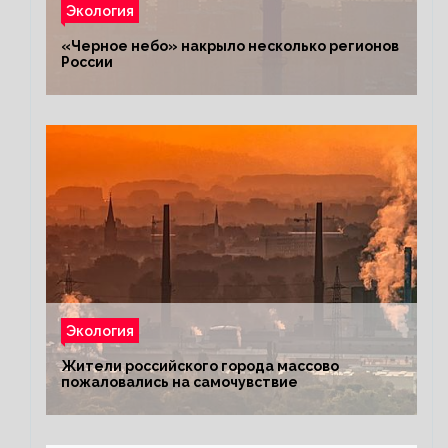
Экология
«Черное небо» накрыло несколько регионов
России
Экология
Жители российского города массово
пожаловались на самочувствие