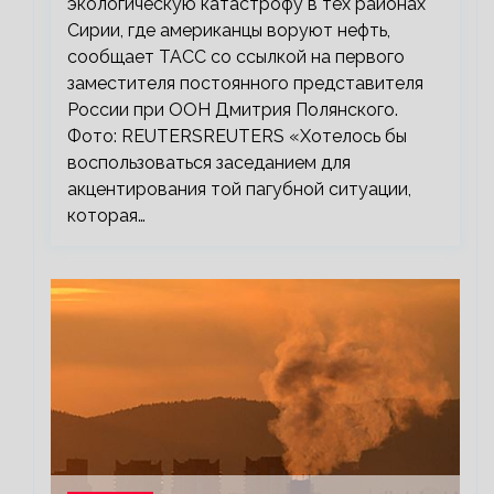
экологическую катастрофу в тех районах
Сирии, где американцы воруют нефть,
сообщает ТАСС со ссылкой на первого
заместителя постоянного представителя
России при ООН Дмитрия Полянского.
Фото: REUTERSREUTERS «Хотелось бы
воспользоваться заседанием для
акцентирования той пагубной ситуации,
которая…