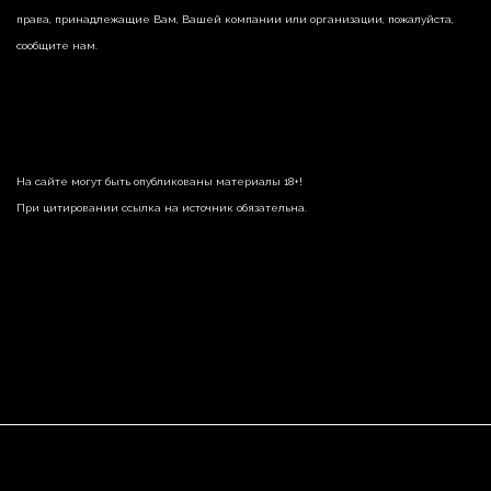
права, принадлежащие Вам, Вашей компании или организации, пожалуйста,
сообщите нам.
На сайте могут быть опубликованы материалы 18+!
При цитировании ссылка на источник обязательна.