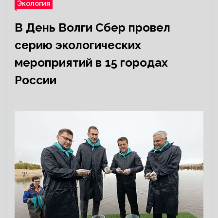
Экология
В День Волги Сбер провел
серию экологических
мероприятий в 15 городах
России