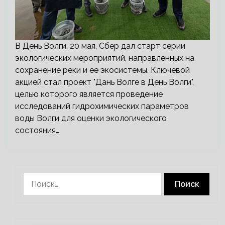
В День Волги, 20 мая, Сбер дал старт серии
экологических мероприятий, направленных на
сохранение реки и ее экосистемы. Ключевой
акцией стал проект "Дань Волге в День Волги",
целью которого является проведение
исследований гидрохимических параметров
воды Волги для оценки экологического
состояния…
Найти: