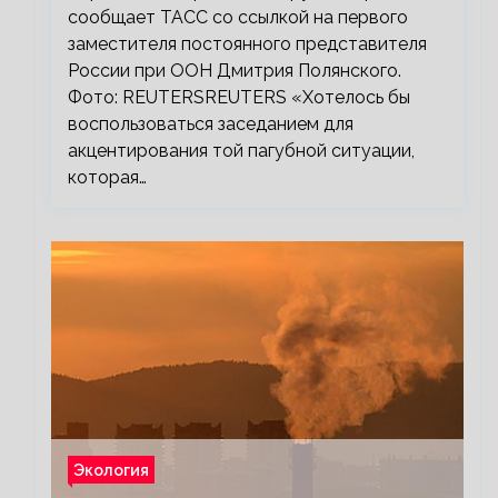
сообщает ТАСС со ссылкой на первого
заместителя постоянного представителя
России при ООН Дмитрия Полянского.
Фото: REUTERSREUTERS «Хотелось бы
воспользоваться заседанием для
акцентирования той пагубной ситуации,
которая…
Экология