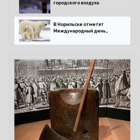
городского воздуха
В Норильске отметят
Международный день
полярного медведя