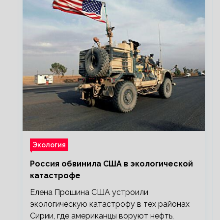
Экология
Россия обвинила США в экологической
катастрофе
Елена Прошина США устроили
экологическую катастрофу в тех районах
Сирии, где американцы воруют нефть,