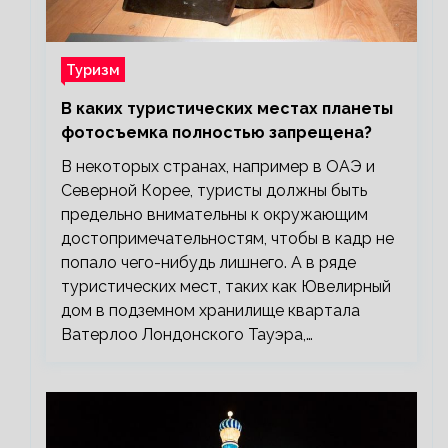
Туризм
В каких туристических местах планеты
фотосъемка полностью запрещена?
В некоторых странах, например в ОАЭ и
Северной Корее, туристы должны быть
предельно внимательны к окружающим
достопримечательностям, чтобы в кадр не
попало чего-нибудь лишнего. А в ряде
туристических мест, таких как Ювелирный
дом в подземном хранилище квартала
Ватерлоо Лондонского Тауэра,…