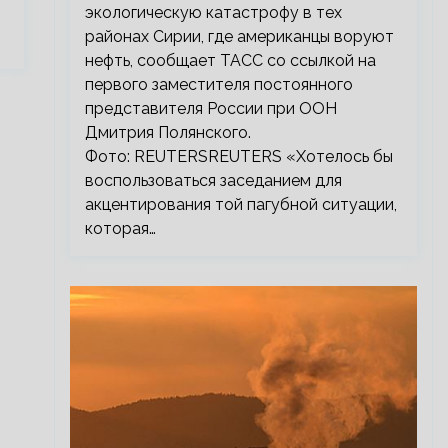
экологическую катастрофу в тех
районах Сирии, где американцы воруют
нефть, сообщает ТАСС со ссылкой на
первого заместителя постоянного
представителя России при ООН
Дмитрия Полянского.
Фото: REUTERSREUTERS «Хотелось бы
воспользоваться заседанием для
акцентирования той пагубной ситуации,
которая…