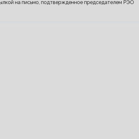
сылкой на письмо, подтвержденное председателем РЭО