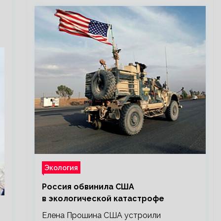
Экология
Россия обвинила США
в экологической катастрофе
Елена Прошина США устроили