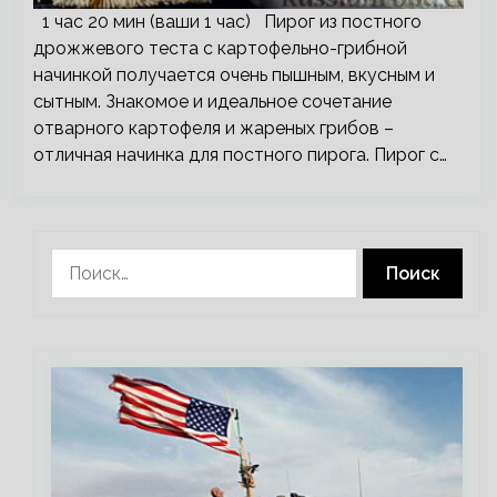
1 час 20 мин (ваши 1 час) Пирог из постного
дрожжевого теста с картофельно-грибной
начинкой получается очень пышным, вкусным и
сытным. Знакомое и идеальное сочетание
отварного картофеля и жареных грибов –
отличная начинка для постного пирога. Пирог с…
Найти: