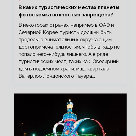
В каких туристических местах планеты
фотосъемка полностью запрещена?
В некоторых странах, например в ОАЭ и
Северной Корее, туристы должны быть
предельно внимательны к окружающим
достопримечательностям, чтобы в кадр не
попало чего-нибудь лишнего. А в ряде
туристических мест, таких как Ювелирный
дом в подземном хранилище квартала
Ватерлоо Лондонского Тауэра,…