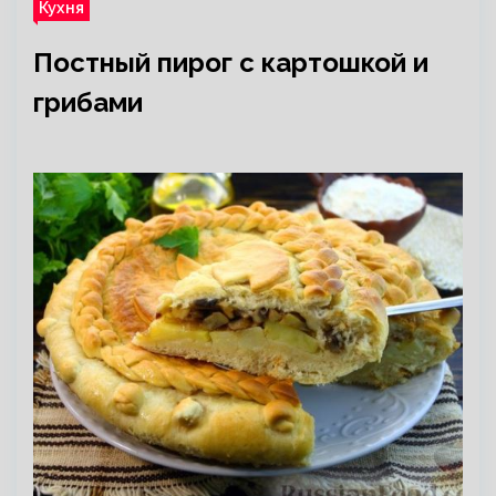
Кухня
Постный пирог с картошкой и
грибами