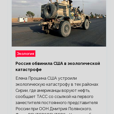
Экология
Россия обвинила США в экологической
катастрофе
Елена Прошина США устроили
экологическую катастрофу в тех районах
Сирии, где американцы воруют нефть,
сообщает ТАСС со ссылкой на первого
заместителя постоянного представителя
России при ООН Дмитрия Полянского.