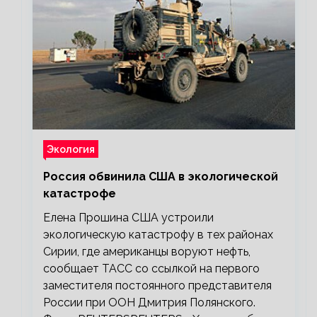
Экология
Россия обвинила США в экологической
катастрофе
Елена Прошина США устроили
экологическую катастрофу в тех районах
Сирии, где американцы воруют нефть,
сообщает ТАСС со ссылкой на первого
заместителя постоянного представителя
России при ООН Дмитрия Полянского.