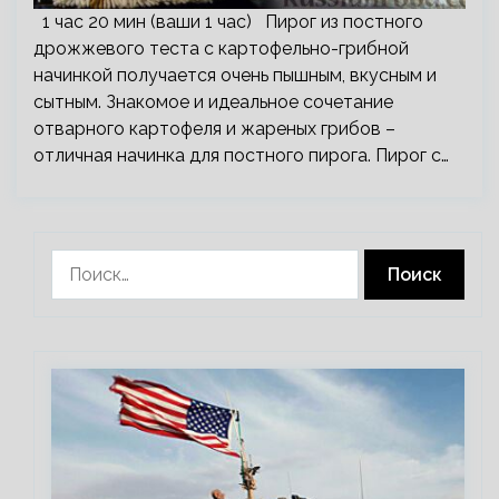
1 час 20 мин (ваши 1 час) Пирог из постного
дрожжевого теста с картофельно-грибной
начинкой получается очень пышным, вкусным и
сытным. Знакомое и идеальное сочетание
отварного картофеля и жареных грибов –
отличная начинка для постного пирога. Пирог с…
Найти: