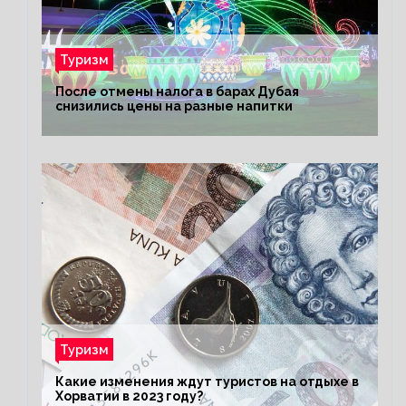
Туризм
После отмены налога в барах Дубая
снизились цены на разные напитки
Туризм
Какие изменения ждут туристов на отдыхе в
Хорватии в 2023 году?