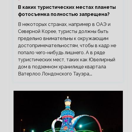
В каких туристических местах планеты
фотосъемка полностью запрещена?
В некоторых странах, например в ОАЭ и
Северной Корее, туристы должны быть
предельно внимательны к окружающим
достопримечательностям, чтобы в кадр не
попало чего-нибудь лишнего. А в ряде
туристических мест, таких как Ювелирный
дом в подземном хранилище квартала
Ватерлоо Лондонского Тауэра,…