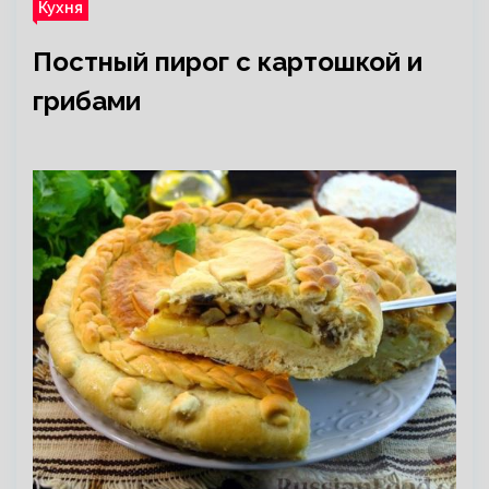
Кухня
Постный пирог с картошкой и
грибами