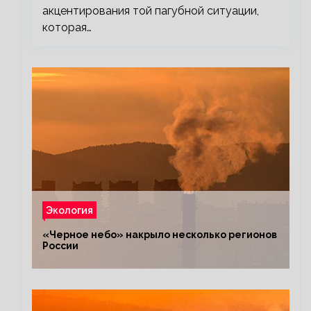
акцентирования той пагубной ситуации,
которая…
Экология
«Черное небо» накрыло несколько регионов
России