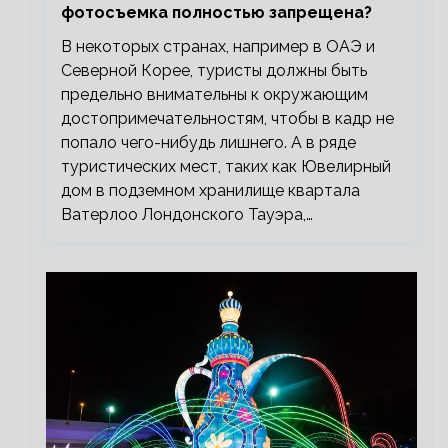
фотосъемка полностью запрещена?
В некоторых странах, например в ОАЭ и
Северной Корее, туристы должны быть
предельно внимательны к окружающим
достопримечательностям, чтобы в кадр не
попало чего-нибудь лишнего. А в ряде
туристических мест, таких как Ювелирный
дом в подземном хранилище квартала
Ватерлоо Лондонского Тауэра,…