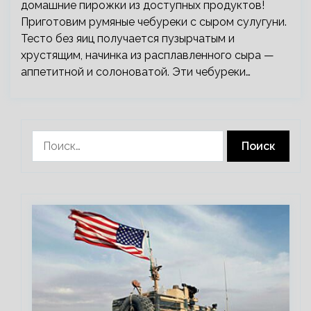
домашние пирожки из доступных продуктов!
Приготовим румяные чебуреки с сыром сулугуни.
Тесто без яиц получается пузырчатым и
хрустящим, начинка из расплавленного сыра —
аппетитной и солоноватой. Эти чебуреки…
Найти: