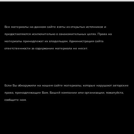
Все материалы на данном сайте взяты из открытых источников и
предоставляются исключительно в ознакомительных целях. Права на
материалы принадлежат их владельцам. Администрация сайта
ответственности за содержание материала не несет.
Если Вы обнаружили на нашем сайте материалы, которые нарушают авторские
права, принадлежащие Вам, Вашей компании или организации, пожалуйста,
сообщите нам.