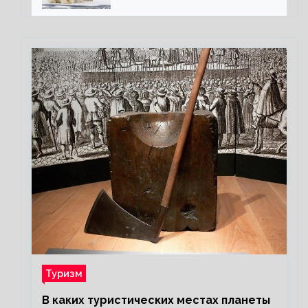
полярного медведя
Туризм
В каких туристических местах планеты