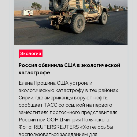
Экология
Россия обвинила США в экологической
катастрофе
Елена Прошина США устроили
экологическую катастрофу в тех районах
Сирии, где американцы воруют нефть,
сообщает ТАСС со ссылкой на первого
заместителя постоянного представителя
России при ООН Дмитрия Полянского.
Фото: REUTERSREUTERS «Хотелось бы
воспользоваться заседанием для