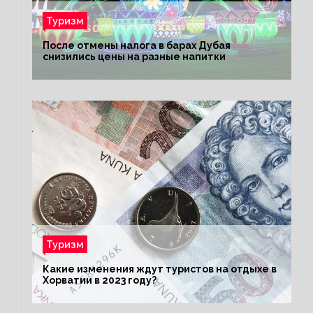
Туризм
После отмены налога в барах Дубая
снизились цены на разные напитки
Туризм
Какие изменения ждут туристов на отдыхе в
Хорватии в 2023 году?