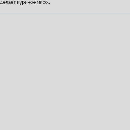
 делает куриное мясо…