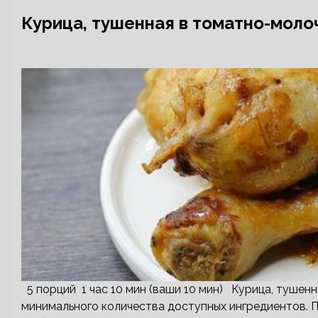
Курица, тушенная в томатно-моло
5 порций 1 час 10 мин (ваши 10 мин) Курица, тушен
минимального количества доступных ингредиентов. 