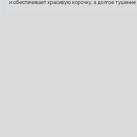
и обеспечивает красивую корочку, а долгое тушение