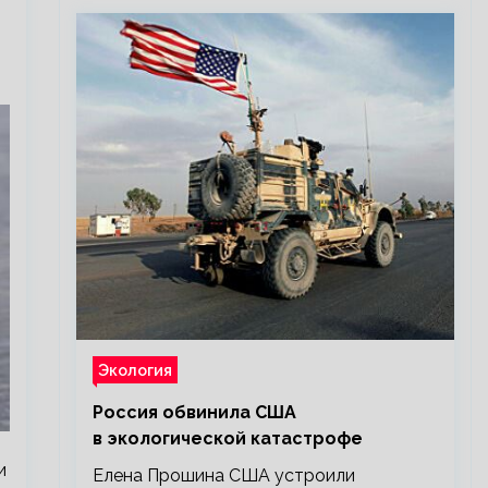
Экология
Россия обвинила США
в экологической катастрофе
и
Елена Прошина США устроили