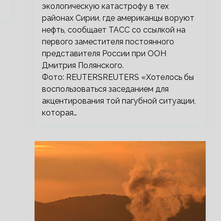
экологическую катастрофу в тех
районах Сирии, где американцы воруют
нефть, сообщает ТАСС со ссылкой на
первого заместителя постоянного
представителя России при ООН
Дмитрия Полянского.
Фото: REUTERSREUTERS «Хотелось бы
воспользоваться заседанием для
акцентирования той пагубной ситуации,
которая…