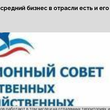
редний бизнес в отрасли есть и его
в работают в том числе и на отдаленных территориях, 