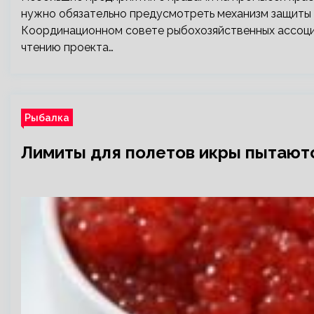
нужно обязательно предусмотреть механизм защиты 
Координационном совете рыбохозяйственных ассоци
чтению проекта…
Рыбалка
Лимиты для полетов икры пытают