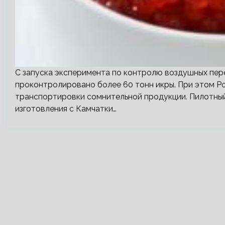
С запуска эксперимента по контролю воздушных пер
проконтролировано более 60 тонн икры. При этом Р
транспортировки сомнительной продукции. Пилотны
изготовления с Камчатки…