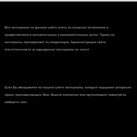
Все материалы на данном сайте взяты из открытых источников и
предоставляются исключительно в ознакомительных целях. Права на
материалы принадлежат их владельцам. Администрация сайта
ответственности за содержание материала не несет.
Если Вы обнаружили на нашем сайте материалы, которые нарушают авторские
права, принадлежащие Вам, Вашей компании или организации, пожалуйста,
сообщите нам.