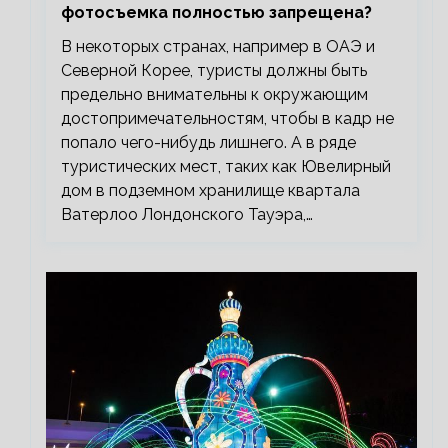
фотосъемка полностью запрещена?
В некоторых странах, например в ОАЭ и
Северной Корее, туристы должны быть
предельно внимательны к окружающим
достопримечательностям, чтобы в кадр не
попало чего-нибудь лишнего. А в ряде
туристических мест, таких как Ювелирный
дом в подземном хранилище квартала
Ватерлоо Лондонского Тауэра,…