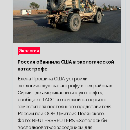
Экология
Россия обвинила США в экологической
катастрофе
Елена Прошина США устроили
экологическую катастрофу в тех районах
Сирии, где американцы воруют нефть,
сообщает ТАСС со ссылкой на первого
заместителя постоянного представителя
России при ООН Дмитрия Полянского.
Фото: REUTERSREUTERS «Хотелось бы
воспользоваться заседанием для