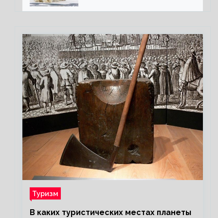
полярного медведя
Туризм
В каких туристических местах планеты