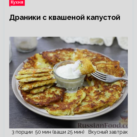
Кухня
Драники с квашеной капустой
3 порции 50 мин (ваши 25 мин) Вкусный завтрак