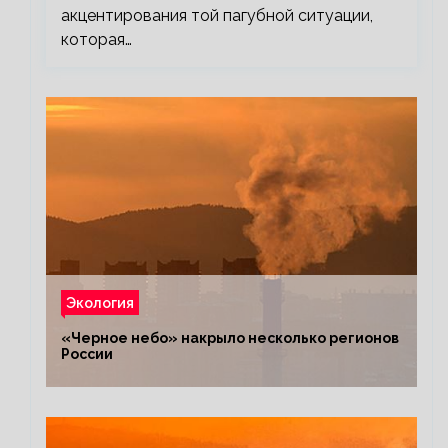
акцентирования той пагубной ситуации,
которая…
Экология
«Черное небо» накрыло несколько регионов
России