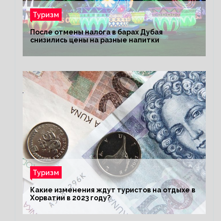
Туризм
После отмены налога в барах Дубая
снизились цены на разные напитки
Туризм
Какие изменения ждут туристов на отдыхе в
Хорватии в 2023 году?