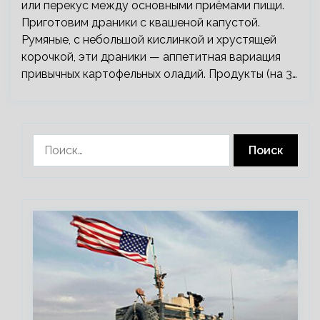
или перекус между основными приёмами пищи.
Приготовим драники с квашеной капустой.
Румяные, с небольшой кислинкой и хрустящей
корочкой, эти драники — аппетитная вариация
привычных картофельных оладий. Продукты (на 3…
Найти: