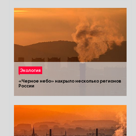
Экология
«Черное небо» накрыло несколько регионов
России