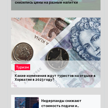
снизились цены на разные напитки
Туризм
Какие изменения ждут туристов на отдыхе в
Хорватии в 2023 году?
Нидерланды снижают
стоимость подачи и