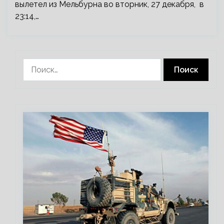
вылетел из Мельбурна во вторник, 27 декабря, в
23:14,…
Найти: