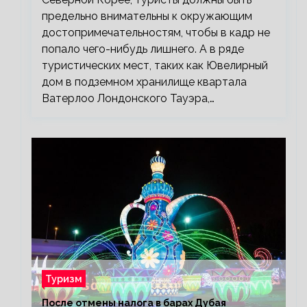
предельно внимательны к окружающим
достопримечательностям, чтобы в кадр не
попало чего-нибудь лишнего. А в ряде
туристических мест, таких как Ювелирный
дом в подземном хранилище квартала
Ватерлоо Лондонского Тауэра,…
Туризм
После отмены налога в барах Дубая