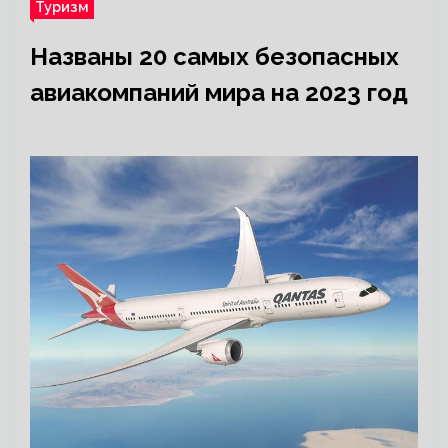
Туризм
Названы 20 самых безопасных
авиакомпаний мира на 2023 год