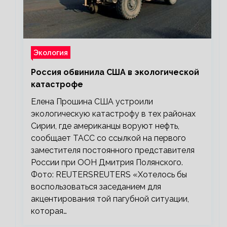
Экология
Россия обвинила США в экологической
катастрофе
Елена Прошина США устроили
экологическую катастрофу в тех районах
Сирии, где американцы воруют нефть,
сообщает ТАСС со ссылкой на первого
заместителя постоянного представителя
России при ООН Дмитрия Полянского.
Фото: REUTERSREUTERS «Хотелось бы
воспользоваться заседанием для
акцентирования той пагубной ситуации,
которая…