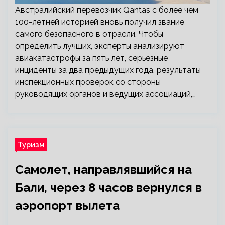
Австралийский перевозчик Qantas с более чем
100-летней историей вновь получил звание
самого безопасного в отрасли. Чтобы
определить лучших, эксперты анализируют
авиакатастрофы за пять лет, серьезные
инциденты за два предыдущих года, результаты
инспекционных проверок со стороны
руководящих органов и ведущих ассоциаций,…
Туризм
Самолет, направлявшийся на
Бали, через 8 часов вернулся в
аэропорт вылета