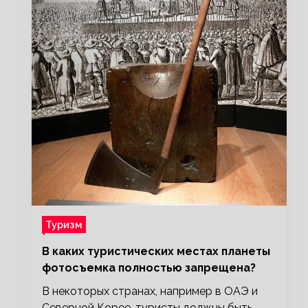
Туризм
В каких туристических местах планеты
фотосъемка полностью запрещена?
В некоторых странах, например в ОАЭ и
Северной Корее, туристы должны быть