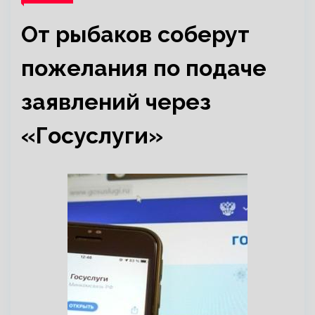
От рыбаков соберут
пожелания по подаче
заявлений через
«Госуслуги»