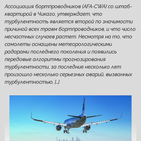
Ассоциация бортпроводников (AFA-CWA) со штаб-
квартирой в Чикаго, утверждает, что
турбулентность является второй по значимости
причиной всех травм бортпроводников, и что число
несчастных случаев растет. Несмотря на то, что
самолеты оснащены метеорологическими
радарами последнего поколения и появились
передовые алгоритмы прогнозирования
турбулентности, за последние несколько лет
произошло несколько серьезных аварий, вызванных
турбулентностью. […]