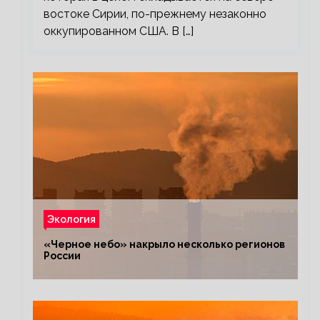
востоке Сирии, по-прежнему незаконно
оккупированном США. В […]
Экология
«Черное небо» накрыло несколько регионов
России