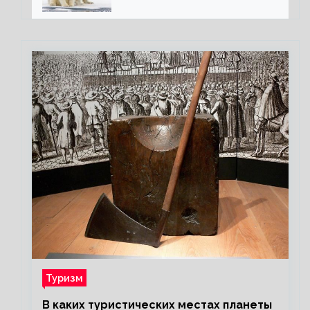
полярного медведя
Туризм
В каких туристических местах планеты