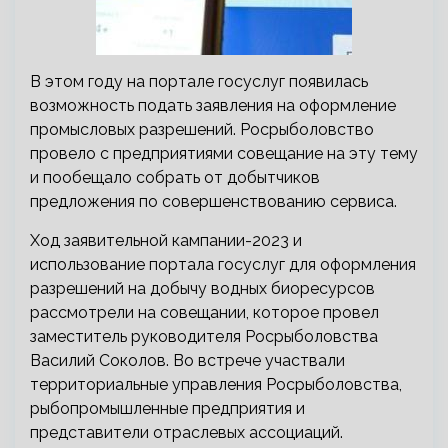
В этом году на портале госуслуг появилась
возможность подать заявления на оформление
промысловых разрешений. Росрыболовство
провело с предприятиями совещание на эту тему
и пообещало собрать от добытчиков
предложения по совершенствованию сервиса.
Ход заявительной кампании-2023 и
использование портала госуслуг для оформления
разрешений на добычу водных биоресурсов
рассмотрели на совещании, которое провел
заместитель руководителя Росрыболовства
Василий Соколов. Во встрече участвали
территориальные управления Росрыболовства,
рыбопромышленные предприятия и
представители отраслевых ассоциаций.