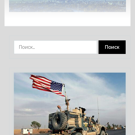
Найти: