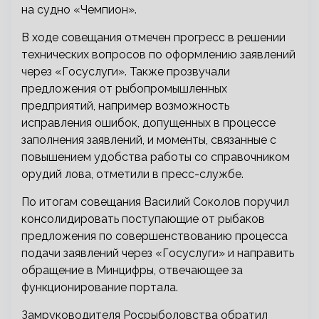
на судно «Чемпион».
В ходе совещания отмечен прогресс в решении
технических вопросов по оформлению заявлений
через «Госуслуги». Также прозвучали
предложения от рыбопромышленных
предприятий, например возможность
исправления ошибок, допущенных в процессе
заполнения заявлений, и моменты, связанные с
повышением удобства работы со справочником
орудий лова, отметили в пресс-службе.
По итогам совещания Василий Соколов поручил
консолидировать поступающие от рыбаков
предложения по совершенствованию процесса
подачи заявлений через «Госуслуги» и направить
обращение в Минцифры, отвечающее за
функционирование портала.
Замруководителя Росрыболовства обратил