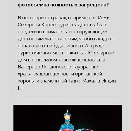
фотосъемка полностью запрещена?
В некоторых странах, например в ОАЭ и
Северной Корее, туристы должны быть
предельно внимательны к окружающим
достопримечательностям, чтобы в кадр не
попало чего-нибудь лишнего. А в ряде
туристических мест, таких как Ювелирный
дом в подземном хранилище квартала
Ватерлоо Лондонского Тауэра, где
хранятся драгоценности британской
короны, и знаменитый Тадж-Махал в Индии,
[…]