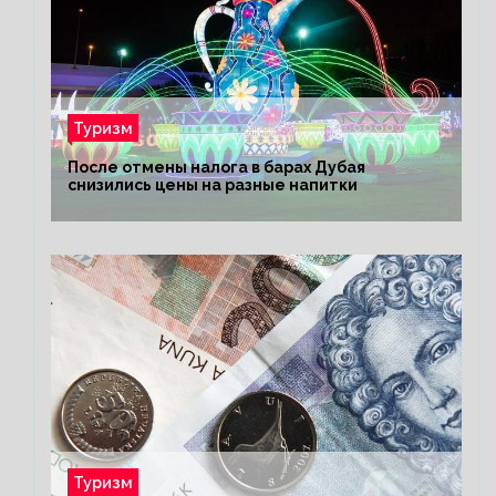
Туризм
После отмены налога в барах Дубая
снизились цены на разные напитки
Туризм