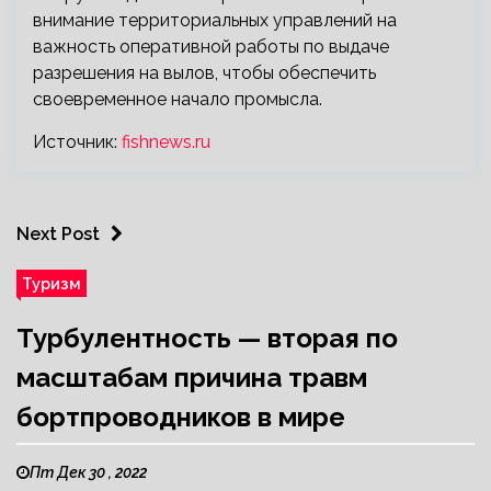
внимание территориальных управлений на
важность оперативной работы по выдаче
разрешения на вылов, чтобы обеспечить
своевременное начало промысла.
Источник:
fishnews.ru
Next Post
Туризм
Турбулентность — вторая по
масштабам причина травм
бортпроводников в мире
Пт Дек 30 , 2022