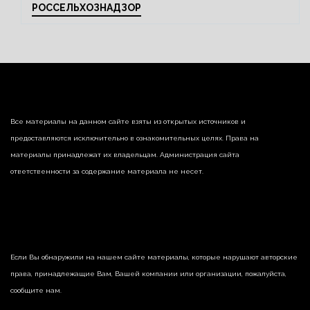
РОССЕЛЬХОЗНАДЗОР
Все материалы на данном сайте взяты из открытых источников и
предоставляются исключительно в ознакомительных целях. Права на
материалы принадлежат их владельцам. Администрация сайта
ответственности за содержание материала не несет.
Если Вы обнаружили на нашем сайте материалы, которые нарушают авторские
права, принадлежащие Вам, Вашей компании или организации, пожалуйста,
сообщите нам.