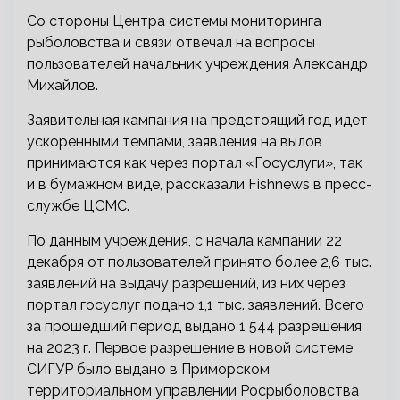
Со стороны Центра системы мониторинга
рыболовства и связи отвечал на вопросы
пользователей начальник учреждения Александр
Михайлов.
Заявительная кампания на предстоящий год идет
ускоренными темпами, заявления на вылов
принимаются как через портал «Госуслуги», так
и в бумажном виде, рассказали Fishnews в пресс-
службе ЦСМС.
По данным учреждения, с начала кампании 22
декабря от пользователей принято более 2,6 тыс.
заявлений на выдачу разрешений, из них через
портал госуслуг подано 1,1 тыс. заявлений. Всего
за прошедший период выдано 1 544 разрешения
на 2023 г. Первое разрешение в новой системе
СИГУР было выдано в Приморском
территориальном управлении Росрыболовства