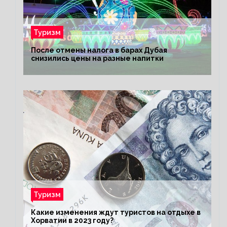
Туризм
После отмены налога в барах Дубая
снизились цены на разные напитки
Туризм
Какие изменения ждут туристов на отдыхе в
Хорватии в 2023 году?