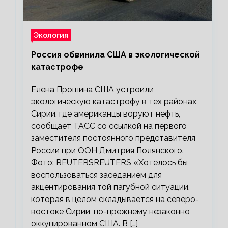
Экология
Россия обвинила США в экологической
катастрофе
Елена Прошина США устроили
экологическую катастрофу в тех районах
Сирии, где американцы воруют нефть,
сообщает ТАСС со ссылкой на первого
заместителя постоянного представителя
России при ООН Дмитрия Полянского.
Фото: REUTERSREUTERS «Хотелось бы
воспользоваться заседанием для
акцентирования той пагубной ситуации,
которая в целом складывается на северо-
востоке Сирии, по-прежнему незаконно
оккупированном США. В […]