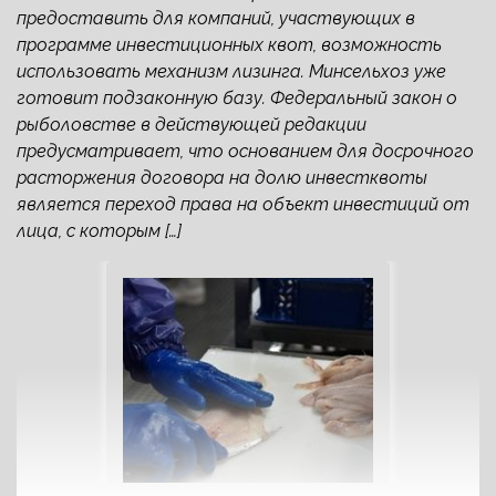
предоставить для компаний, участвующих в
программе инвестиционных квот, возможность
использовать механизм лизинга. Минсельхоз уже
готовит подзаконную базу. Федеральный закон о
рыболовстве в действующей редакции
предусматривает, что основанием для досрочного
расторжения договора на долю инвестквоты
является переход права на объект инвестиций от
лица, с которым […]