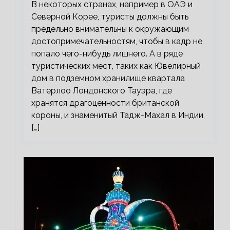
В некоторых странах, например в ОАЭ и
Северной Корее, туристы должны быть
предельно внимательны к окружающим
достопримечательностям, чтобы в кадр не
попало чего-нибудь лишнего. А в ряде
туристических мест, таких как Ювелирный
дом в подземном хранилище квартала
Ватерлоо Лондонского Тауэра, где
хранятся драгоценности британской
короны, и знаменитый Тадж-Махал в Индии,
[…]