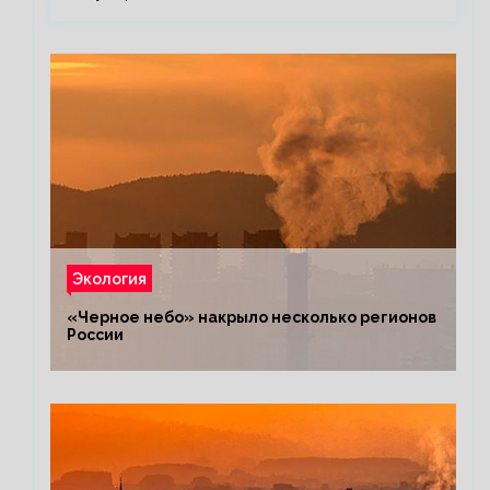
Экология
«Черное небо» накрыло несколько регионов
России