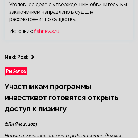
Уголовное дело с утвержденным обвинительным
заключением направлено в суд для
рассмотрения по существу.
Источник:
fishnews.ru
Next Post
Рыбалка
Участникам программы
инвестквот готовятся открыть
доступ к лизингу
Пн Янв 2 , 2023
Новые изменения закона о рыболовстве должны