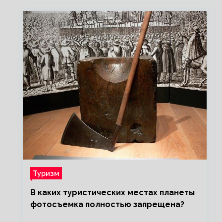
Туризм
В каких туристических местах планеты
фотосъемка полностью запрещена?