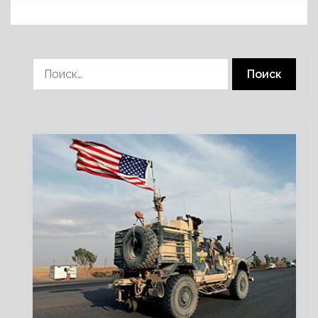
Найти: