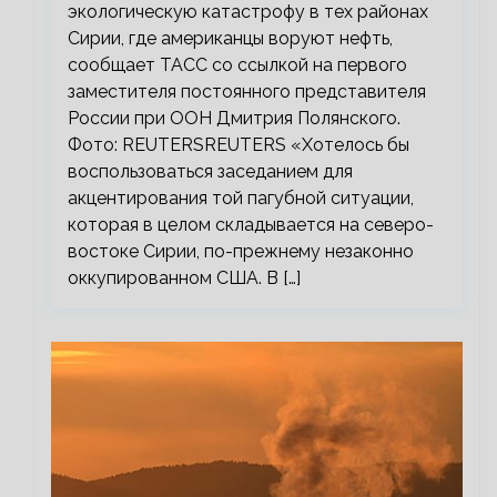
экологическую катастрофу в тех районах
Сирии, где американцы воруют нефть,
сообщает ТАСС со ссылкой на первого
заместителя постоянного представителя
России при ООН Дмитрия Полянского.
Фото: REUTERSREUTERS «Хотелось бы
воспользоваться заседанием для
акцентирования той пагубной ситуации,
которая в целом складывается на северо-
востоке Сирии, по-прежнему незаконно
оккупированном США. В […]