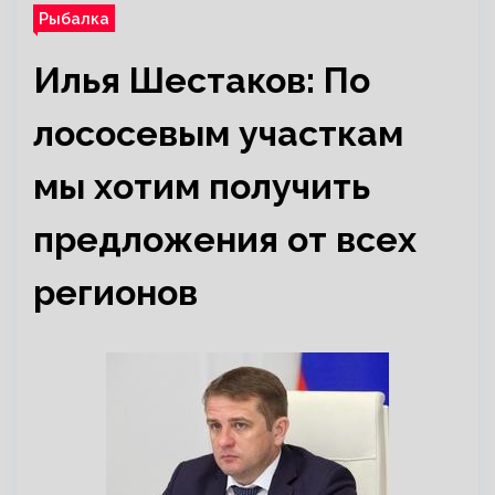
Рыбалка
Илья Шестаков: По
лососевым участкам
мы хотим получить
предложения от всех
регионов