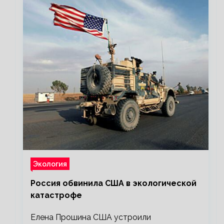
Экология
Россия обвинила США в экологической
катастрофе
Елена Прошина США устроили