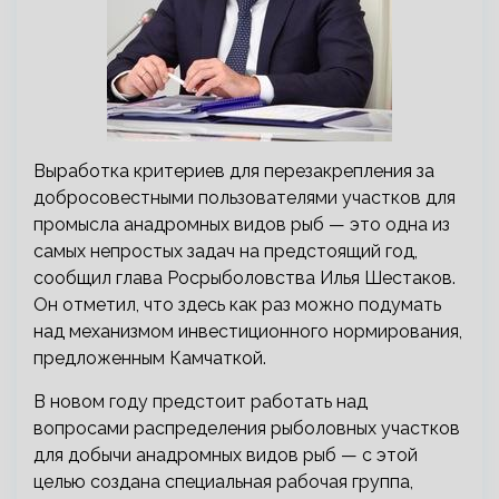
Выработка критериев для перезакрепления за
добросовестными пользователями участков для
промысла анадромных видов рыб — это одна из
самых непростых задач на предстоящий год,
сообщил глава Росрыболовства Илья Шестаков.
Он отметил, что здесь как раз можно подумать
над механизмом инвестиционного нормирования,
предложенным Камчаткой.
В новом году предстоит работать над
вопросами распределения рыболовных участков
для добычи анадромных видов рыб — с этой
целью создана специальная рабочая группа,