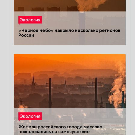
Экология
«Черное небо» накрыло несколько регионов
России
Экология
Жители российского города массово
пожаловались на самочувствие