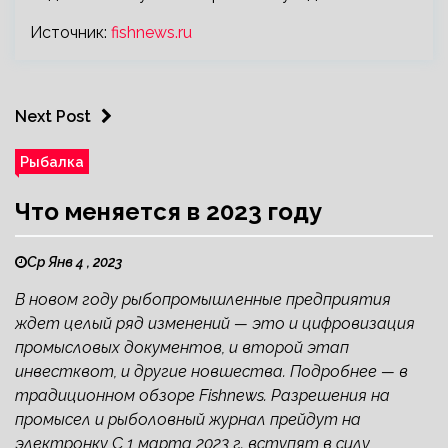
Источник:
fishnews.ru
Next Post
Рыбалка
Что меняется в 2023 году
Ср Янв 4 , 2023
В новом году рыбопромышленные предприятия
ждет целый ряд изменений — это и цифровизация
промысловых документов, и второй этап
инвестквот, и другие новшества. Подробнее — в
традиционном обзоре Fishnews. Разрешения на
промысел и рыболовный журнал прейдут на
электронку С 1 марта 2023 г. вступят в силу