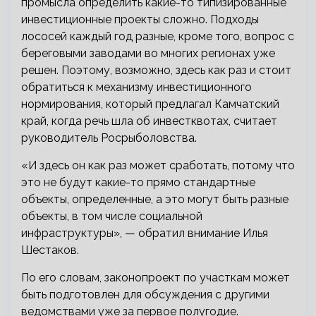
промысла определить какие-то типизированные
инвестиционные проекты сложно. Подходы
лососей каждый год разные, кроме того, вопрос с
береговыми заводами во многих регионах уже
решен. Поэтому, возможно, здесь как раз и стоит
обратиться к механизму инвестиционного
нормирования, который предлагал Камчатский
край, когда речь шла об инвестквотах, считает
руководитель Росрыболовства.
«И здесь он как раз может сработать, потому что
это не будут какие-то прямо стандартные
объекты, определенные, а это могут быть разные
объекты, в том числе социальной
инфраструктуры», — обратил внимание Илья
Шестаков.
По его словам, законопроект по участкам может
быть подготовлен для обсуждения с другими
ведомствами уже за первое полугодие.