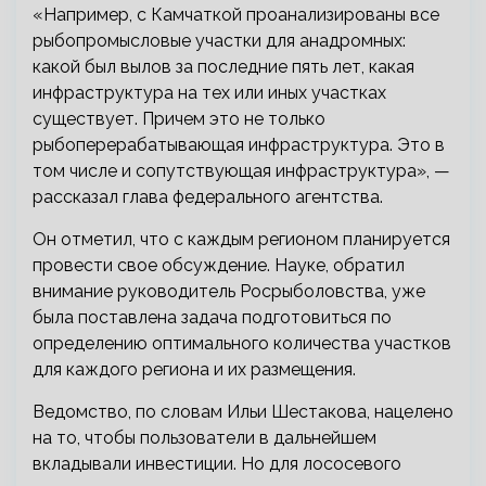
«Например, с Камчаткой проанализированы все
рыбопромысловые участки для анадромных:
какой был вылов за последние пять лет, какая
инфраструктура на тех или иных участках
существует. Причем это не только
рыбоперерабатывающая инфраструктура. Это в
том числе и сопутствующая инфраструктура», —
рассказал глава федерального агентства.
Он отметил, что с каждым регионом планируется
провести свое обсуждение. Науке, обратил
внимание руководитель Росрыболовства, уже
была поставлена задача подготовиться по
определению оптимального количества участков
для каждого региона и их размещения.
Ведомство, по словам Ильи Шестакова, нацелено
на то, чтобы пользователи в дальнейшем
вкладывали инвестиции. Но для лососевого