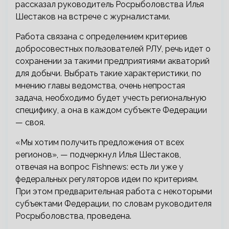
рассказал руководитель Росрыболовства Илья
Шестаков на встрече с журналистами.
Работа связана с определением критериев
добросовестных пользователей РЛУ, речь идет о
сохранении за такими предприятиями акваторий
для добычи. Выбрать такие характеристики, по
мнению главы ведомства, очень непростая
задача, необходимо будет учесть региональную
специфику, а она в каждом субъекте Федерации
— своя.
«Мы хотим получить предложения от всех
регионов», — подчеркнул Илья Шестаков,
отвечая на вопрос Fishnews: есть ли уже у
федеральных регуляторов идеи по критериям.
При этом предварительная работа с некоторыми
субъектами Федерации, по словам руководителя
Росрыболовства, проведена.