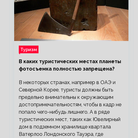
Туризм
В каких туристических местах планеты
фотосъемка полностью запрещена?
В некоторых странах, например в ОАЭ и
Северной Корее, туристы должны быть
предельно внимательны к окружающим
достопримечательностям, чтобы в кадр не
попало чего-нибудь лишнего. А в ряде
туристических мест, таких как Ювелирный
дом в подземном хранилище квартала
Ватерлоо Лондонского Тауэра, где