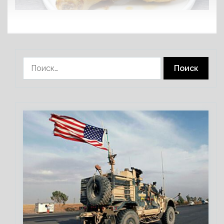
Найти: