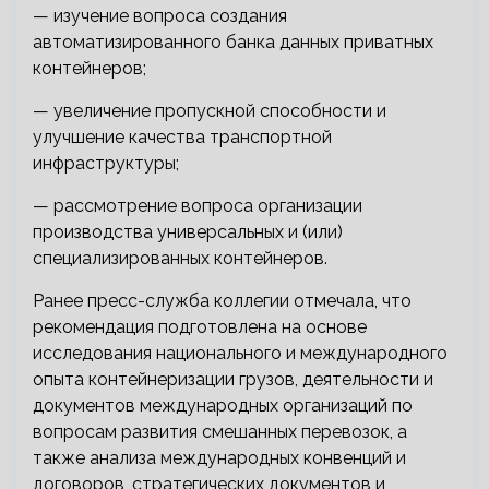
— изучение вопроса создания
автоматизированного банка данных приватных
контейнеров;
— увеличение пропускной способности и
улучшение качества транспортной
инфраструктуры;
— рассмотрение вопроса организации
производства универсальных и (или)
специализированных контейнеров.
Ранее пресс-служба коллегии отмечала, что
рекомендация подготовлена на основе
исследования национального и международного
опыта контейнеризации грузов, деятельности и
документов международных организаций по
вопросам развития смешанных перевозок, а
также анализа международных конвенций и
договоров, стратегических документов и