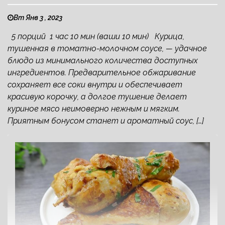
Вт Янв 3 , 2023
5 порций 1 час 10 мин (ваши 10 мин) Курица,
тушенная в томатно-молочном соусе, — удачное
блюдо из минимального количества доступных
ингредиентов. Предварительное обжаривание
сохраняет все соки внутри и обеспечивает
красивую корочку, а долгое тушение делает
куриное мясо неимоверно нежным и мягким.
Приятным бонусом станет и ароматный соус, […]