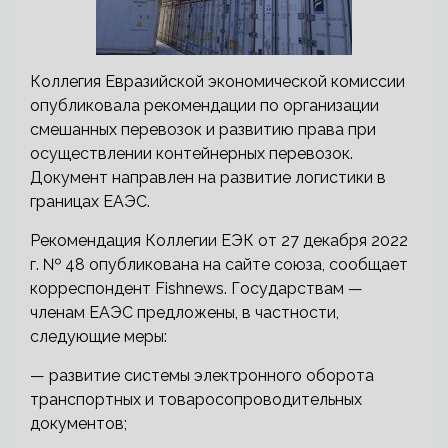
Коллегия Евразийской экономической комиссии
опубликовала рекомендации по организации
смешанных перевозок и развитию права при
осуществлении контейнерных перевозок.
Документ направлен на развитие логистики в
границах ЕАЭС.
Рекомендация Коллегии ЕЭК от 27 декабря 2022
г. № 48 опубликована на сайте союза, сообщает
корреспондент Fishnews. Государствам —
членам ЕАЭС предложены, в частности,
следующие меры:
— развитие системы электронного оборота
транспортных и товаросопроводительных
документов;