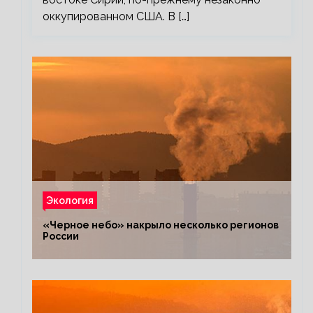
оккупированном США. В […]
Экология
«Черное небо» накрыло несколько регионов
России