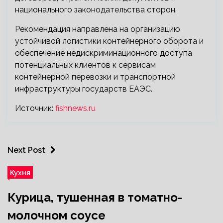
национального законодательства сторон.
Рекомендация направлена на организацию
устойчивой логистики контейнерного оборота и
обеспечение недискриминационного доступа
потенциальных клиентов к сервисам
контейнерной перевозки и транспортной
инфраструктуры государств ЕАЭС.
Источник:
fishnews.ru
Next Post
Кухня
Курица, тушенная в томатно-
молочном соусе