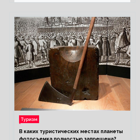
Туризм
В каких туристических местах планеты
фотосъемка полностью запрещена?