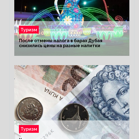
Туризм
После отмены налога в барах Дубая
снизились цены на разные напитки
Туризм