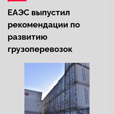
ЕАЭС выпустил
рекомендации по
развитию
грузоперевозок