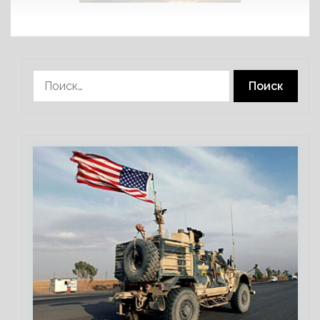
Найти: