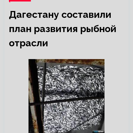
Дагестану составили
план развития рыбной
отрасли