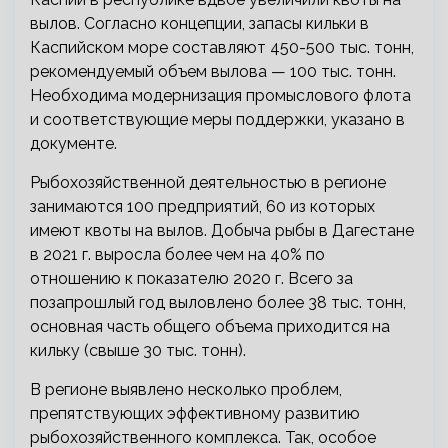
вылов. Согласно концепции, запасы кильки в
Каспийском море составляют 450-500 тыс. тонн,
рекомендуемый объем вылова — 100 тыс. тонн.
Необходима модернизация промыслового флота
и соответствующие меры поддержки, указано в
документе.
Рыбохозяйственной деятельностью в регионе
занимаются 100 предприятий, 60 из которых
имеют квоты на вылов. Добыча рыбы в Дагестане
в 2021 г. выросла более чем на 40% по
отношению к показателю 2020 г. Всего за
позапрошлый год выловлено более 38 тыс. тонн,
основная часть общего объема приходится на
кильку (свыше 30 тыс. тонн).
В регионе выявлено несколько проблем,
препятствующих эффективному развитию
рыбохозяйственного комплекса. Так, особое