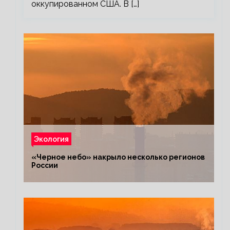
оккупированном США. В […]
Экология
«Черное небо» накрыло несколько регионов
России