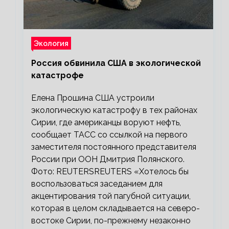
Экология
Россия обвинила США в экологической
катастрофе
Елена Прошина США устроили
экологическую катастрофу в тех районах
Сирии, где американцы воруют нефть,
сообщает ТАСС со ссылкой на первого
заместителя постоянного представителя
России при ООН Дмитрия Полянского.
Фото: REUTERSREUTERS «Хотелось бы
воспользоваться заседанием для
акцентирования той пагубной ситуации,
которая в целом складывается на северо-
востоке Сирии, по-прежнему незаконно