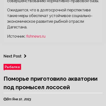
совершенствованию нормативно-правовой базы.
Ожидается, что в долгосрочной перспективе
такие меры обеспечат устойчивое социально-
экономическое развитие рыбной отрасли
Дагестана.
Источник:
fishnews.ru
Next Post
Рыбалка
Поморье приготовило акватории
под промысел лососей
Вт Янв 10 , 2023