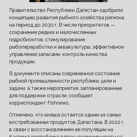
Правительство Республики Дагестан одобрило
концепцию развития рыбного хозяйства региона
на период до 2030 г. В числе приоритетов —
сохранение редких и малочисленных
гидробионтов, стимулирование
рыбопереработки и аквакультуры, эффективное
управление запасами, контроль качества
продукции.
В документе описаны современное состояние
рыбной промышленности республики, цели и
задачи, а также мероприятия, запланированные
для поддержки отрасли, сообщает
корреспондент Fishnews.
Отмечено, что килька остается одним из самых
востребованных продуктов Дагестана. В 2022 г.
в связи с восстановлением ее популяции на
Каспии в республике вдвое увеличили квоты на