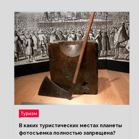
Туризм
В каких туристических местах планеты
фотосъемка полностью запрещена?