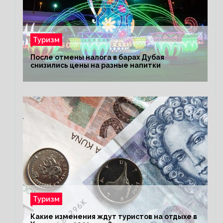
Туризм
После отмены налога в барах Дубая
снизились цены на разные напитки
Туризм
Какие изменения ждут туристов на отдыхе в