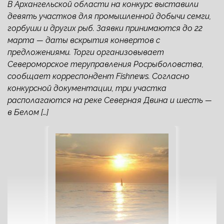
В Архангельской области на конкурс выставили
девять участков для промышленной добычи семги,
горбуши и других рыб. Заявки принимаются до 22
марта — даты вскрытия конвертов с
предложениями. Торги организовывает
Североморское теруправления Росрыболовства,
сообщает корреспондент Fishnews. Согласно
конкурсной документации, три участка
располагаются на реке Северная Двина и шесть —
в Белом […]