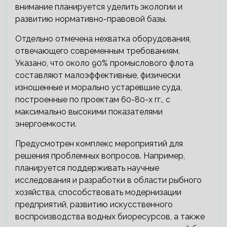
внимание планируется уделить экологии и
развитию нормативно-правовой базы.
Отдельно отмечена нехватка оборудования,
отвечающего современным требованиям.
Указано, что около 90% промыслового флота
составляют малоэффективные, физически
изношенные и морально устаревшие суда,
построенные по проектам 60-80-х гг., с
максимально высокими показателями
энергоемкости.
Предусмотрен комплекс мероприятий для
решения проблемных вопросов. Например,
планируется поддерживать научные
исследования и разработки в области рыбного
хозяйства, способствовать модернизации
предприятий, развитию искусственного
воспроизводства водных биоресурсов, а также