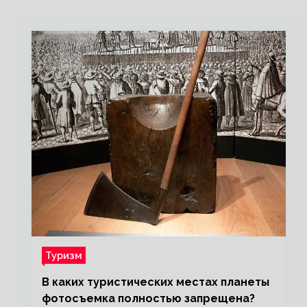
Туризм
В каких туристических местах планеты
фотосъемка полностью запрещена?