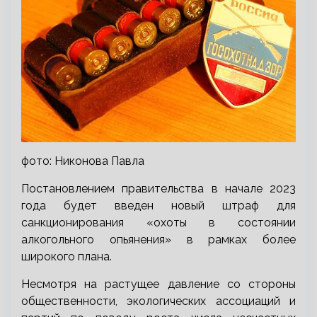
фото: Никонова
Павла
Постановлением правительства в начале 2023
года будет введен новый штраф для
санкционирования «охоты в состоянии
алкогольного опьянения» в рамках более
широкого плана.
Несмотря на растущее давление со стороны
общественности, экологических ассоциаций и