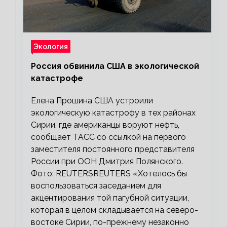
Экология
Россия обвинила США в экологической
катастрофе
Елена Прошина США устроили
экологическую катастрофу в тех районах
Сирии, где американцы воруют нефть,
сообщает ТАСС со ссылкой на первого
заместителя постоянного представителя
России при ООН Дмитрия Полянского.
Фото: REUTERSREUTERS «Хотелось бы
воспользоваться заседанием для
акцентирования той пагубной ситуации,
которая в целом складывается на северо-
востоке Сирии, по-прежнему незаконно