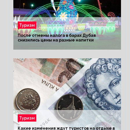
Туризм
После отмены налога в барах Дубая
снизились цены на разные напитки
Туризм
Какие изменения ждут туристов на отдыхе в