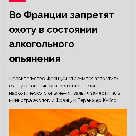
Во Франции запретят
охоту в состоянии
алкогольного
опьянения
Правительство Франции стремится запретить
охоту в состоянии алкогольного или
наркотического опьянения, заявил заместитель
министра экологии Франции Беранжер Куйяр.