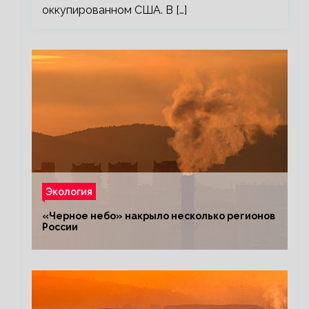
оккупированном США. В […]
Экология
«Черное небо» накрыло несколько регионов
России