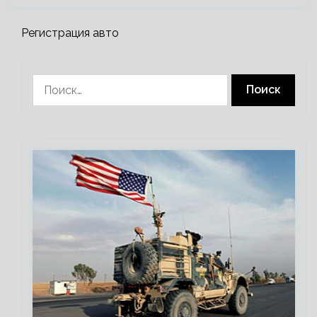
Регистрация авто
Найти: