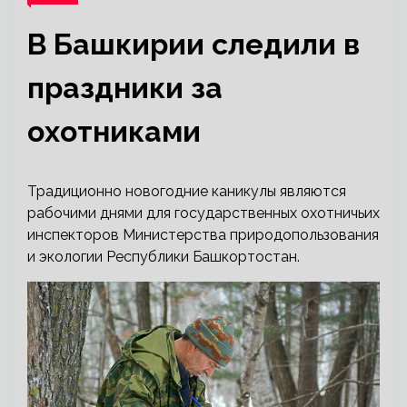
В Башкирии следили в
праздники за
охотниками
Традиционно новогодние каникулы являются
рабочими днями для государственных охотничьих
инспекторов Министерства природопользования
и экологии Республики Башкортостан.