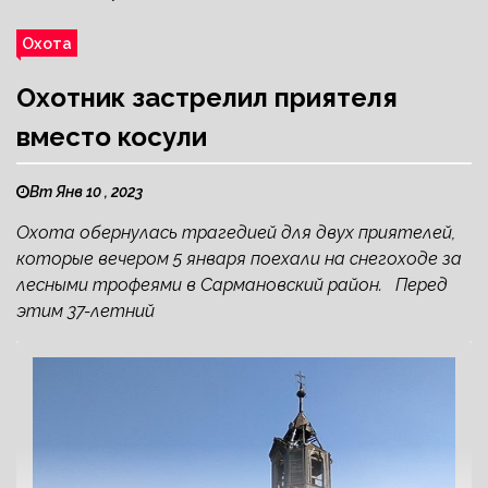
Охота
Охотник застрелил приятеля
вместо косули
Вт Янв 10 , 2023
Охота обернулась трагедией для двух приятелей,
которые вечером 5 января поехали на снегоходе за
лесными трофеями в Сармановский район. Перед
этим 37-летний