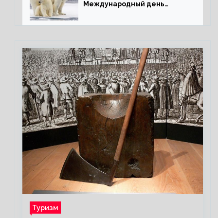
Международный день
полярного медведя
Туризм