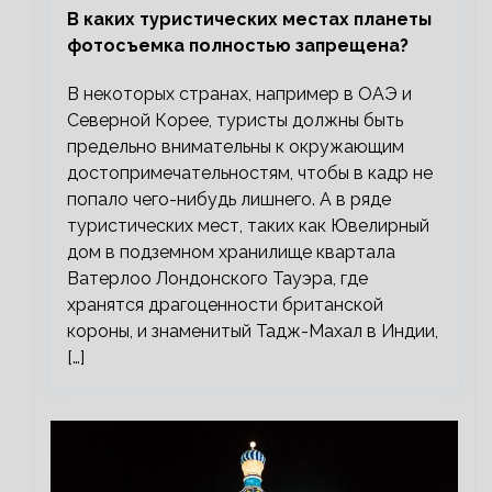
В каких туристических местах планеты
фотосъемка полностью запрещена?
В некоторых странах, например в ОАЭ и
Северной Корее, туристы должны быть
предельно внимательны к окружающим
достопримечательностям, чтобы в кадр не
попало чего-нибудь лишнего. А в ряде
туристических мест, таких как Ювелирный
дом в подземном хранилище квартала
Ватерлоо Лондонского Тауэра, где
хранятся драгоценности британской
короны, и знаменитый Тадж-Махал в Индии,
[…]