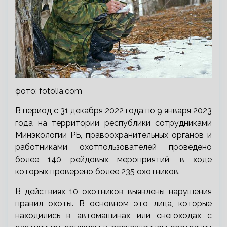
фото:
fotolia.com
В период с 31 декабря 2022 года по 9 января 2023
года на территории республики сотрудниками
Минэкологии РБ, правоохранительных органов и
работниками охотпользователей проведено
более 140 рейдовых мероприятий, в ходе
которых проверено более 235 охотников.
В действиях 10 охотников выявлены нарушения
правил охоты. В основном это лица, которые
находились в автомашинах или снегоходах с