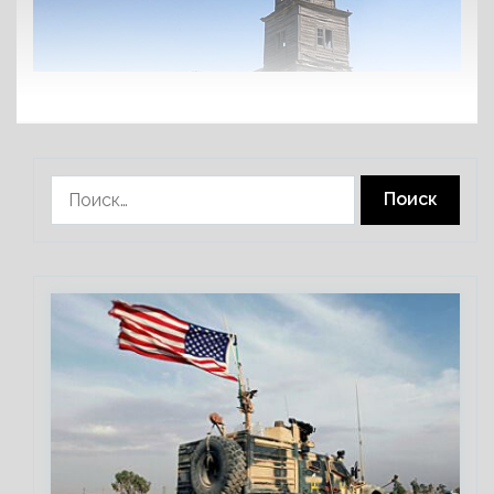
Найти: