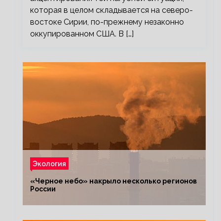
которая в целом складывается на северо-
востоке Сирии, по-прежнему незаконно
оккупированном США. В […]
Экология
«Черное небо» накрыло несколько регионов
России