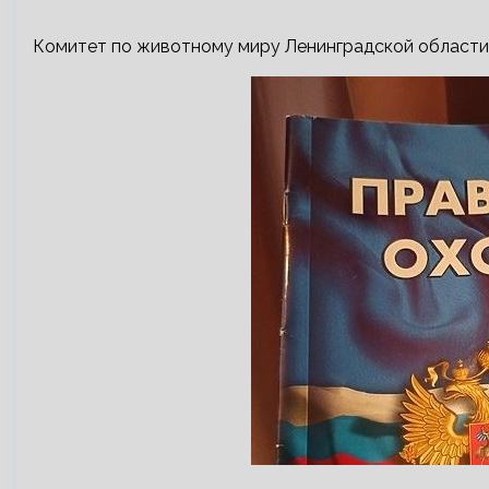
Комитет по животному миру Ленинградской области