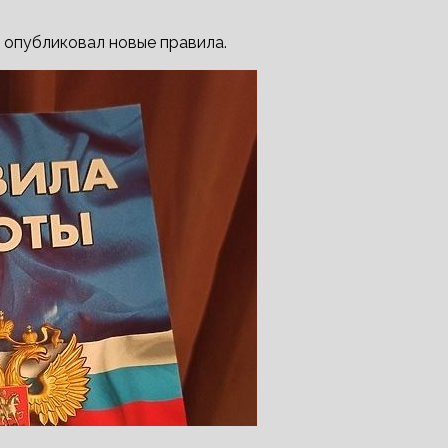
 опубликовал новые правила.