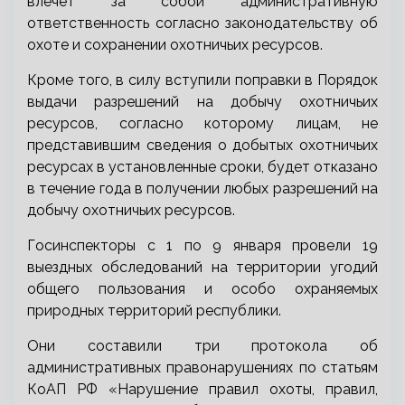
влечет за собой административную
ответственность согласно законодательству об
охоте и сохранении охотничьих ресурсов.
Кроме того, в силу вступили поправки в Порядок
выдачи разрешений на добычу охотничьих
ресурсов, согласно которому лицам, не
представившим сведения о добытых охотничьих
ресурсах в установленные сроки, будет отказано
в течение года в получении любых разрешений на
добычу охотничьих ресурсов.
Госинспекторы с 1 по 9 января провели 19
выездных обследований на территории угодий
общего пользования и особо охраняемых
природных территорий республики.
Они составили три протокола об
административных правонарушениях по статьям
КоАП РФ «Нарушение правил охоты, правил,