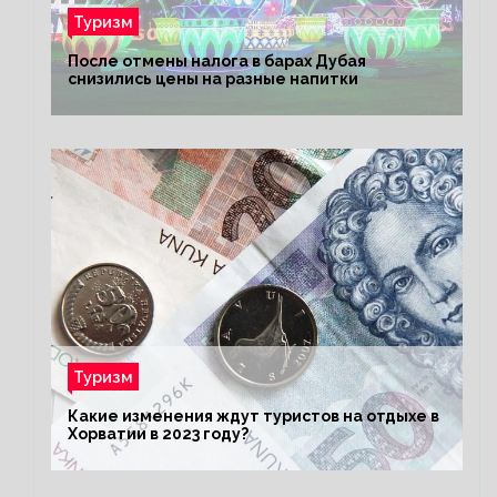
Туризм
После отмены налога в барах Дубая
снизились цены на разные напитки
Туризм
Какие изменения ждут туристов на отдыхе в
Хорватии в 2023 году?