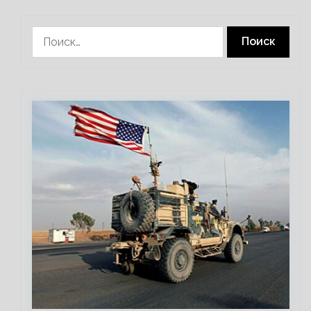
Найти: