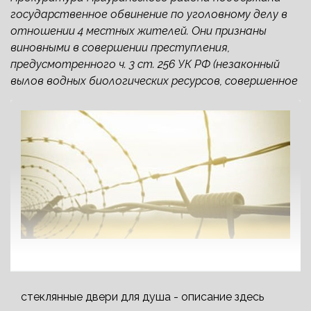
государственное обвинение по уголовному делу в
отношении 4 местных жителей. Они признаны
виновными в совершении преступления,
предусмотренного ч. 3 ст. 256 УК РФ (незаконный
вылов водных биологических ресурсов, совершенное
стеклянные двери для душа - описание здесь