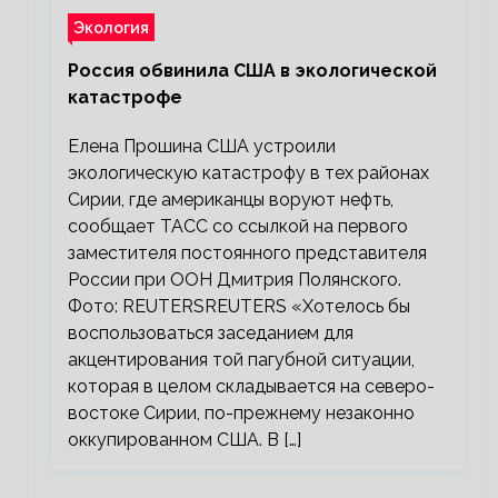
Экология
Россия обвинила США в экологической
катастрофе
Елена Прошина США устроили
экологическую катастрофу в тех районах
Сирии, где американцы воруют нефть,
сообщает ТАСС со ссылкой на первого
заместителя постоянного представителя
России при ООН Дмитрия Полянского.
Фото: REUTERSREUTERS «Хотелось бы
воспользоваться заседанием для
акцентирования той пагубной ситуации,
которая в целом складывается на северо-
востоке Сирии, по-прежнему незаконно
оккупированном США. В […]