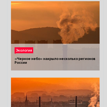
Экология
«Черное небо» накрыло несколько регионов
России