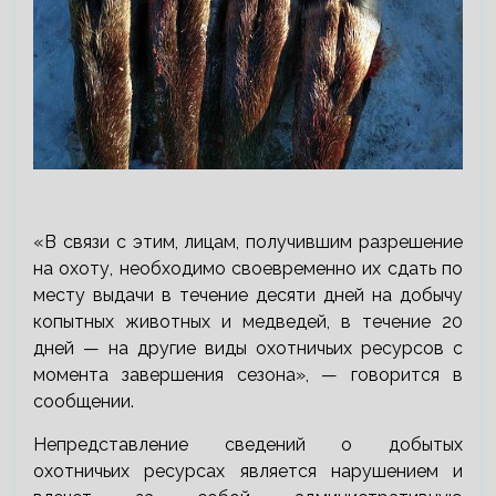
«В связи с этим, лицам, получившим разрешение
на охоту, необходимо своевременно их сдать по
месту выдачи в течение десяти дней на добычу
копытных животных и медведей, в течение 20
дней — на другие виды охотничьих ресурсов с
момента завершения сезона», — говорится в
сообщении.
Непредставление сведений о добытых
охотничьих ресурсах является нарушением и