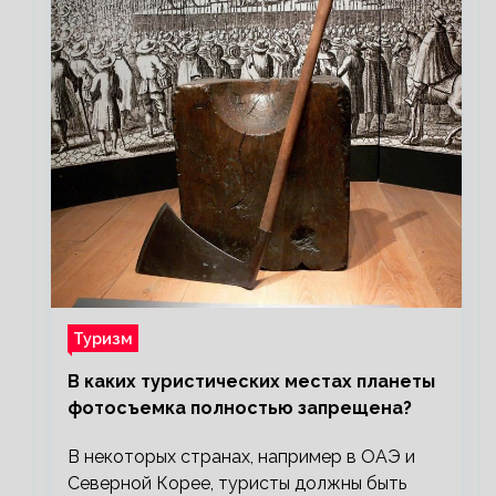
Туризм
В каких туристических местах планеты
фотосъемка полностью запрещена?
В некоторых странах, например в ОАЭ и
Северной Корее, туристы должны быть