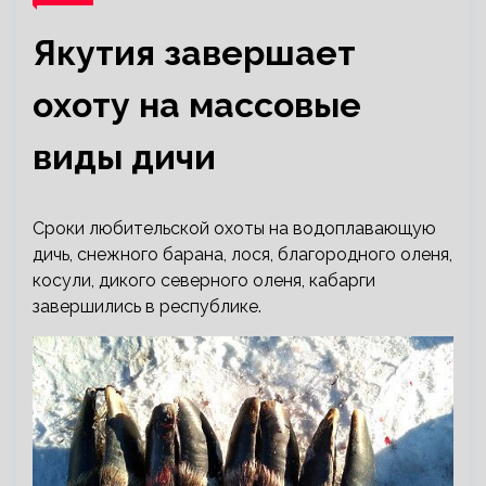
Якутия завершает
охоту на массовые
виды дичи
Сроки любительской охоты на водоплавающую
дичь, снежного барана, лося, благородного оленя,
косули, дикого северного оленя, кабарги
завершились в республике.