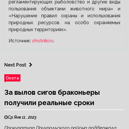
регламентирующих рыболовство и другие виды
пользования объектами животного мира» и
«Нарушение правил охраны и использования
природных ресурсов на особо охраняемых
природных территориях».
Источник:
ohotniki.ru
Next Post
Охота
За вылов сигов браконьеры
получили реальные сроки
Ср Янв 11 , 2023
Прокуратура Приуральского района поддержала