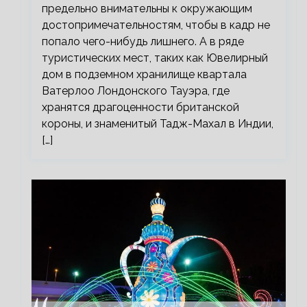
предельно внимательны к окружающим
достопримечательностям, чтобы в кадр не
попало чего-нибудь лишнего. А в ряде
туристических мест, таких как Ювелирный
дом в подземном хранилище квартала
Ватерлоо Лондонского Тауэра, где
хранятся драгоценности британской
короны, и знаменитый Тадж-Махал в Индии,
[…]