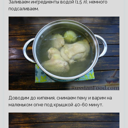
Заливаем ингредиенты водой (1,5 л), немного
подсаливаем.
Доводим до кипения, снимаем пену и варим на
маленьком огне под крышкой 40-60 минут.