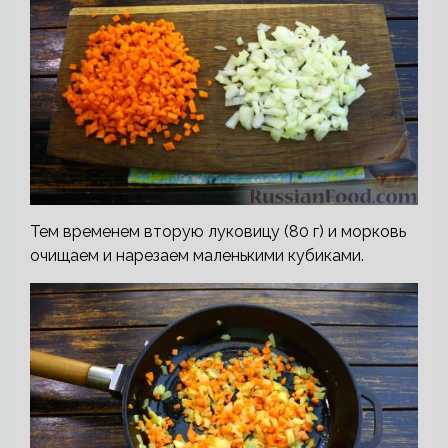
Тем временем вторую луковицу (80 г) и морковь
очищаем и нарезаем маленькими кубиками.