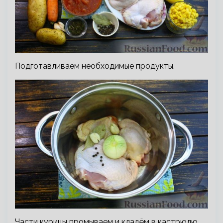
Подготавливаем необходимые продукты.
Части курицы промываем и кладём в кастрюлю.