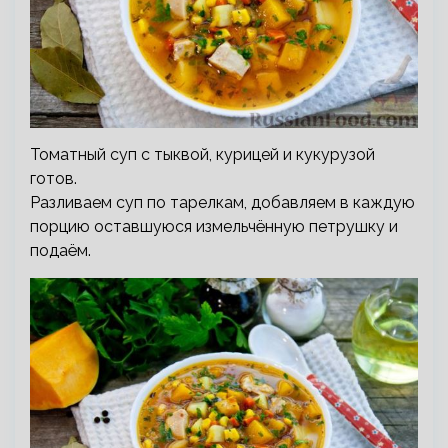
Томатный суп с тыквой, курицей и кукурузой
готов.
Разливаем суп по тарелкам, добавляем в каждую
порцию оставшуюся измельчённую петрушку и
подаём.