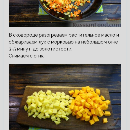
В сковороде разогреваем растительное масло и
обжариваем лук с морковью на небольшом огне
3-5 минут, до золотистости.
Снимаем с огня.