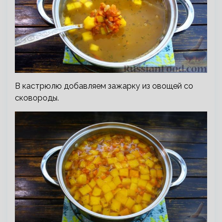
В кастрюлю добавляем зажарку из овощей со
сковороды.