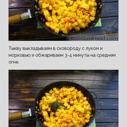
Тыкву выкладываем в сковороду с луком и
морковью и обжариваем 3-4 минуты на среднем
огне.