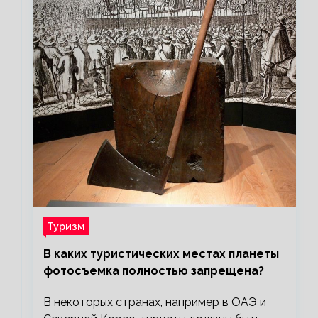
Туризм
В каких туристических местах планеты
фотосъемка полностью запрещена?
В некоторых странах, например в ОАЭ и