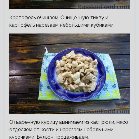
Картофель очищаем. Очищенную тыкву и
картофель нарезаем небольшими кубиками.
Отваренную курицу вынимаем из кастрюли, мясо
отделяем от кости и нарезаем небольшими
кусочками. Бульон процеживаем.