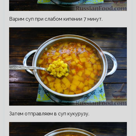
Варим суп при слабом кипении 7 минут.
Затем отправляем в суп кукурузу.