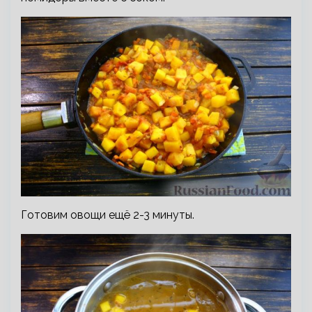
Готовим овощи ещё 2-3 минуты.