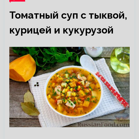
Томатный суп с тыквой,
курицей и кукурузой