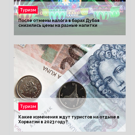
Туризм
После отмены налога в барах Дубая
снизились цены на разные напитки
Туризм
Какие изменения ждут туристов на отдыхе в
Хорватии в 2023 году?