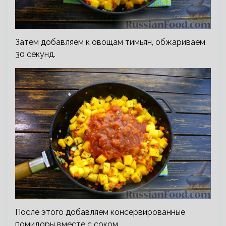
Затем добавляем к овощам тимьян, обжариваем
30 секунд.
После этого добавляем консервированные
помидоры вместе с соком.