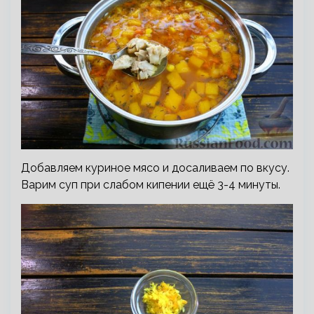
Добавляем куриное мясо и досаливаем по вкусу.
Варим суп при слабом кипении ещё 3-4 минуты.