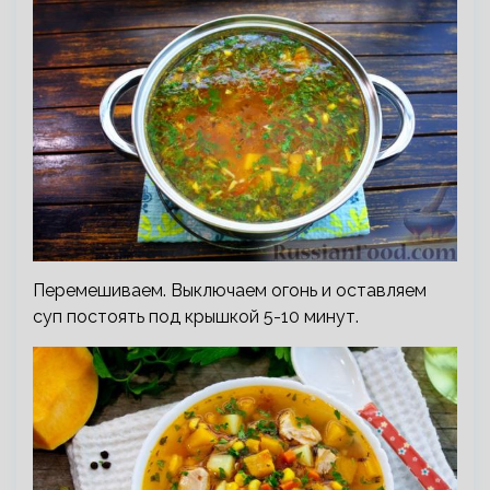
Перемешиваем. Выключаем огонь и оставляем
суп постоять под крышкой 5-10 минут.