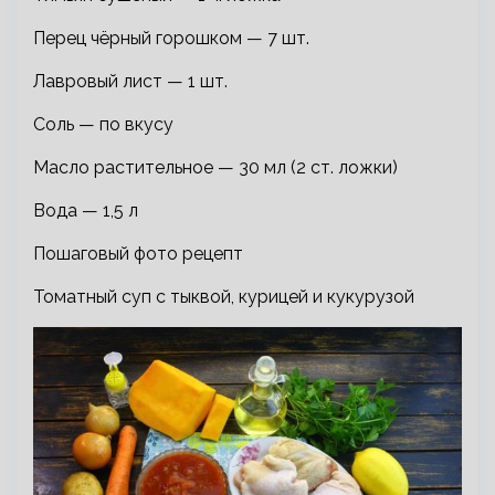
Перец чёрный горошком — 7 шт.
Лавровый лист — 1 шт.
Соль — по вкусу
Масло растительное — 30 мл (2 ст. ложки)
Вода — 1,5 л
Пошаговый фото рецепт
Томатный суп с тыквой, курицей и кукурузой