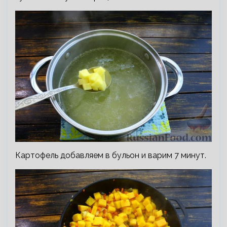
Картофель добавляем в бульон и варим 7 минут.