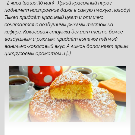
2 часа (ваши 30 мин) Яркий красочный пирог
поднимет настроение даже в самую плохую погоду!
Тыква придаёт красивый цвет и отлично
сочетается с воздушным рыхлым тестом на
кефире. Кокосовая стружка делает тесто более
воздушным и рыхлым, придаёт выпечке тёплый
ванильно-кокосовый вкус. А лимон дополняет ярким
цитрусовым ароматом и […]