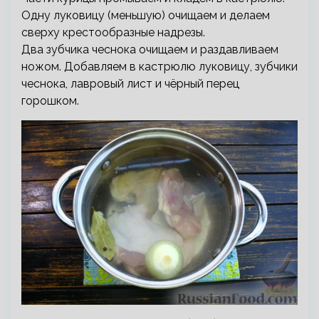
Одну луковицу (меньшую) очищаем и делаем
сверху крестообразные надрезы.
Два зубчика чеснока очищаем и раздавливаем
ножом. Добавляем в кастрюлю луковицу, зубчики
чеснока, лавровый лист и чёрный перец
горошком.