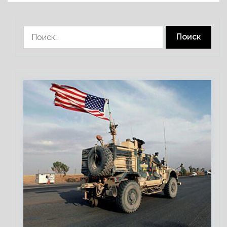
Найти: