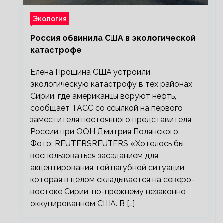
Экология
Россия обвинила США в экологической
катастрофе
Елена Прошина США устроили
экологическую катастрофу в тех районах
Сирии, где американцы воруют нефть,
сообщает ТАСС со ссылкой на первого
заместителя постоянного представителя
России при ООН Дмитрия Полянского.
Фото: REUTERSREUTERS «Хотелось бы
воспользоваться заседанием для
акцентирования той пагубной ситуации,
которая в целом складывается на северо-
востоке Сирии, по-прежнему незаконно
оккупированном США. В […]