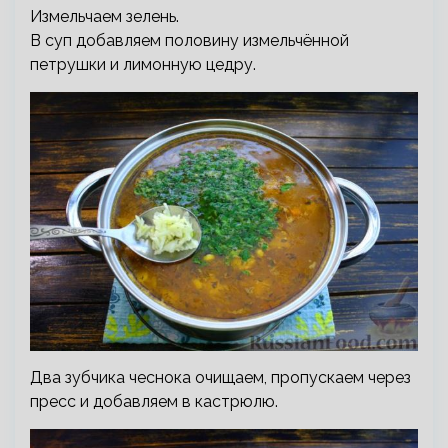
Измельчаем зелень.
В суп добавляем половину измельчённой
петрушки и лимонную цедру.
Два зубчика чеснока очищаем, пропускаем через
пресс и добавляем в кастрюлю.