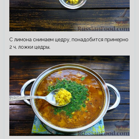
С лимона снимаем цедру, понадобится примерно
2 ч. ложки цедры.