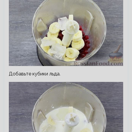
Добавьте кубики льда.