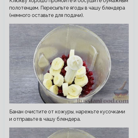
Клюкву хорошо промойте и обсушите бумажным
полотенцем. Пересыпьте ягоды в чашу блендера
(немного оставьте для подачи).
Банан очистите от кожуры, нарежьте кусочками
и отправьте в чашу блендера.