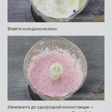
Влейте холодное молоко.
Измельчите до однородной консистенции —