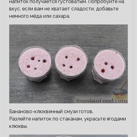
напиток получается густоватым. Попробуйте на
вкус, если вам не хватает сладости, добавьте
немного мёда или сахара.
Бананово-клюквенный смузи готов.
Разлейте напиток по стаканам, украсьте ягодами
клюквы.