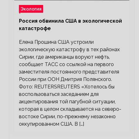
Экология
Россия обвинила США в экологической
катастрофе
Елена Прошина США устроили
экологическую катастрофу в тех районах
Сирии, где американцы воруют нефть,
сообщает ТАСС со ссылкой на первого
заместителя постоянного представителя
России при ООН Дмитрия Полянского.
Фото: REUTERSREUTERS «Хотелось бы
воспользоваться заседанием для
акцентирования той пагубной ситуации,
которая в целом складывается на северо-
востоке Сирии, по-прежнему незаконно
оккупированном США. В […]