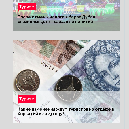
Туризм
После отмены налога в барах Дубая
снизились цены на разные напитки
Туризм
Какие изменения ждут туристов на отдыхе в
Хорватии в 2023 году?