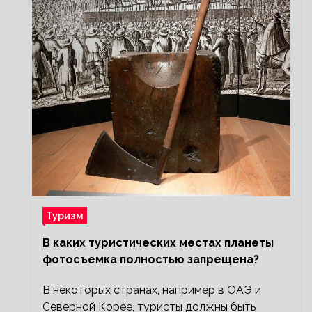
Туризм
В каких туристических местах планеты
фотосъемка полностью запрещена?
В некоторых странах, например в ОАЭ и
Северной Корее, туристы должны быть