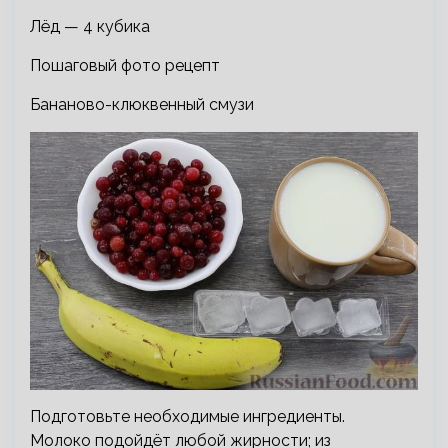
Лёд — 4 кубика
Пошаговый фото рецепт
Бананово-клюквенный смузи
Подготовьте необходимые ингредиенты.
Молоко подойдёт любой жирности; из