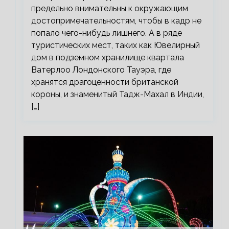
предельно внимательны к окружающим
достопримечательностям, чтобы в кадр не
попало чего-нибудь лишнего. А в ряде
туристических мест, таких как Ювелирный
дом в подземном хранилище квартала
Ватерлоо Лондонского Тауэра, где
хранятся драгоценности британской
короны, и знаменитый Тадж-Махал в Индии,
[…]