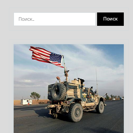
Найти: