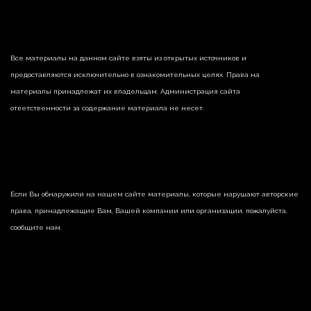
Все материалы на данном сайте взяты из открытых источников и
предоставляются исключительно в ознакомительных целях. Права на
материалы принадлежат их владельцам. Администрация сайта
ответственности за содержание материала не несет.
Если Вы обнаружили на нашем сайте материалы, которые нарушают авторские
права, принадлежащие Вам, Вашей компании или организации, пожалуйста,
сообщите нам.