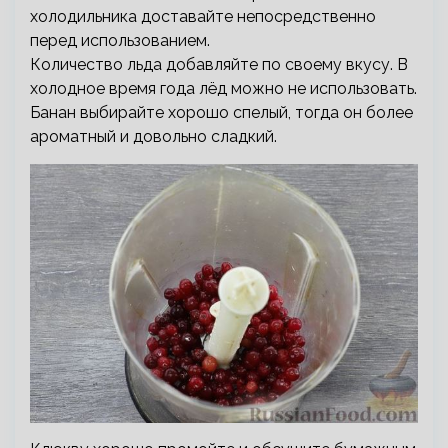
холодильника доставайте непосредственно
перед использованием.
Количество льда добавляйте по своему вкусу. В
холодное время года лёд можно не использовать.
Банан выбирайте хорошо спелый, тогда он более
ароматный и довольно сладкий.