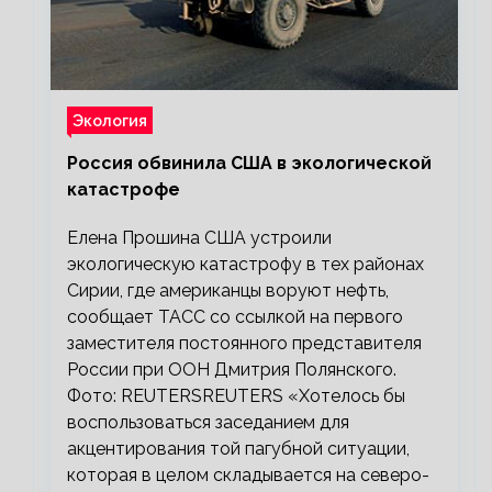
Экология
Россия обвинила США в экологической
катастрофе
Елена Прошина США устроили
экологическую катастрофу в тех районах
Сирии, где американцы воруют нефть,
сообщает ТАСС со ссылкой на первого
заместителя постоянного представителя
России при ООН Дмитрия Полянского.
Фото: REUTERSREUTERS «Хотелось бы
воспользоваться заседанием для
акцентирования той пагубной ситуации,
которая в целом складывается на северо-