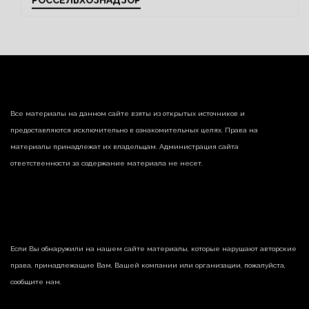
РОССЕЛЬХОЗНАДЗОР
Все материалы на данном сайте взяты из открытых источников и
предоставляются исключительно в ознакомительных целях. Права на
материалы принадлежат их владельцам. Администрация сайта
ответственности за содержание материала не несет.
Если Вы обнаружили на нашем сайте материалы, которые нарушают авторские
права, принадлежащие Вам, Вашей компании или организации, пожалуйста,
сообщите нам.