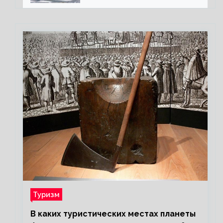
Туризм
В каких туристических местах планеты