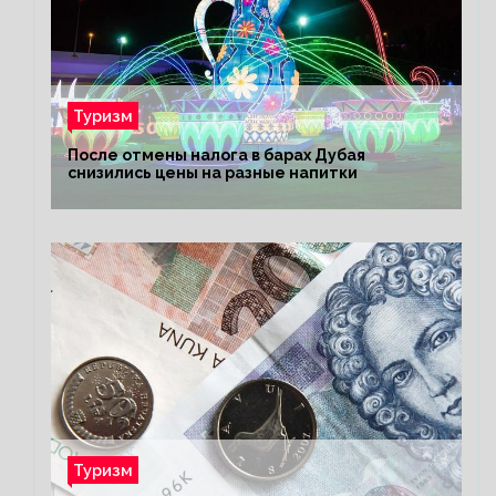
Туризм
После отмены налога в барах Дубая
снизились цены на разные напитки
Туризм