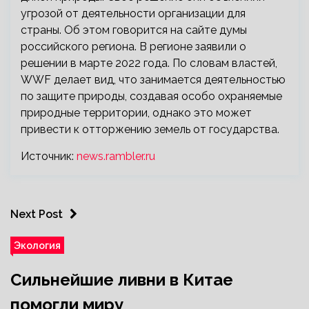
угрозой от деятельности организации для
страны. Об этом говорится на сайте думы
российского региона. В регионе заявили о
решении в марте 2022 года. По словам властей,
WWF делает вид, что занимается деятельностью
по защите природы, создавая особо охраняемые
природные территории, однако это может
привести к отторжению земель от государства.
Источник:
news.rambler.ru
Next Post
Экология
Сильнейшие ливни в Китае
помогли миру