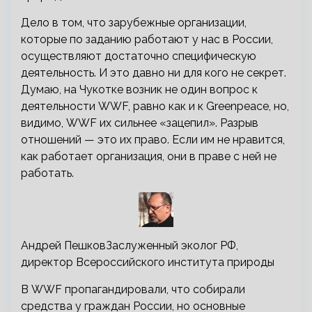
Дело в том, что зарубежные организации,
которые по заданию работают у нас в России,
осуществляют достаточно специфическую
деятельность. И это давно ни для кого не секрет.
Думаю, на Чукотке возник не один вопрос к
деятельности WWF, равно как и к Greenpeace, но,
видимо, WWF их сильнее «зацепил». Разрыв
отношений — это их право. Если им не нравится,
как работает организация, они в праве с ней не
работать.
Андрей ПешковЗаслуженный эколог РФ,
директор Всероссийского института природы
В WWF пропагандировали, что собирали
средства у граждан России, но основные