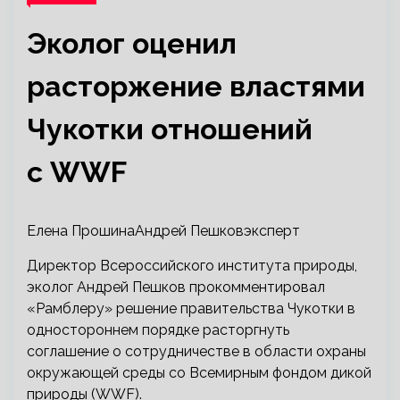
Эколог оценил
расторжение властями
Чукотки отношений
с WWF
Елена ПрошинаАндрей Пешковэксперт
Директор Всероссийского института природы,
эколог Андрей Пешков прокомментировал
«Рамблеру» решение правительства Чукотки в
одностороннем порядке расторгнуть
соглашение о сотрудничестве в области охраны
окружающей среды со Всемирным фондом дикой
природы (WWF).