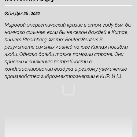
Пн Дек 26 , 2022
Мировой энергетический кризис в этом году был бы
намного сильнее, если бы не сезон дождей в Китае,
пишет Bloomberg. Фото: ReutersReuters В
результате сильных ливней на юге Китая погибли
люди. Однако дожди также помогли стране. Они
привели к снижению потребности в
кондиционировании воздуха и резкому увеличению
производства гидроэлектроэнергии в КНР. И […]