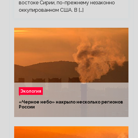
востоке Сирии, по-прежнему незаконно
оккупированном США. В […]
Экология
«Черное небо» накрыло несколько регионов
России