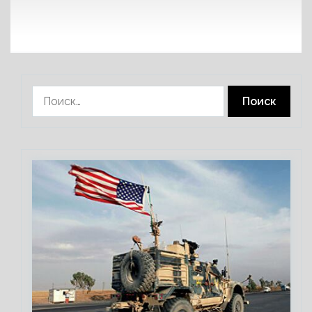
Найти: